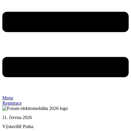
Menu
Registrace
11. června 2026
Výstaviště Praha