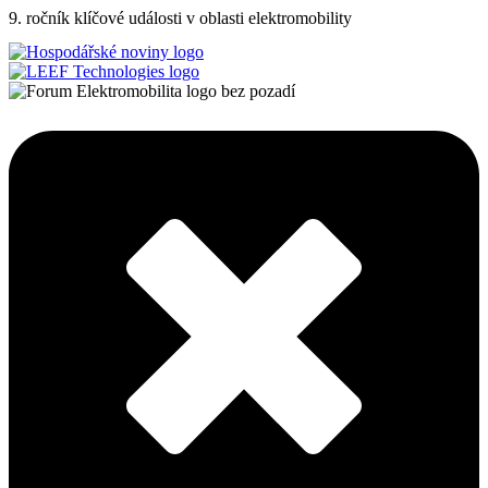
9. ročník klíčové události v oblasti elektromobility