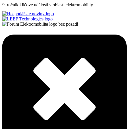
9. ročník klíčové události v oblasti elektromobility