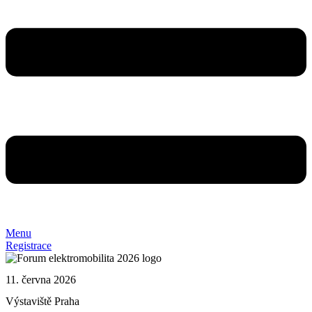
Menu
Registrace
11. června 2026
Výstaviště Praha