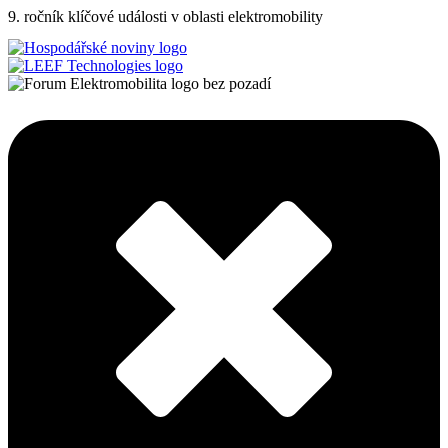
9. ročník klíčové události v oblasti elektromobility