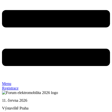
Menu
Registrace
11. června 2026
Výstaviště Praha