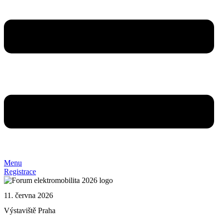
Menu
Registrace
11. června 2026
Výstaviště Praha