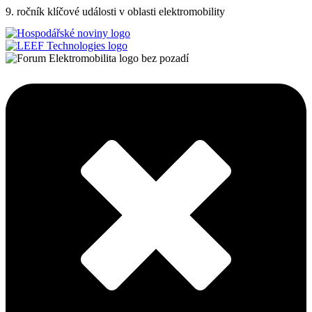
9. ročník klíčové události v oblasti elektromobility